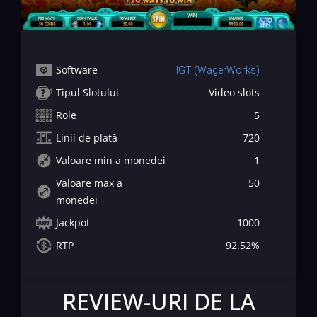
Cazino
Software
IGT (WagerWorks)
Tipul Slotului
Video slots
Role
5
Linii de plată
720
Valoare min a monedei
1
Valoare max a
50
monedei
Jackpot
1000
RTP
92.52%
REVIEW-URI DE LA