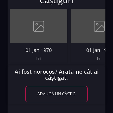
Câștiguri
01 Jan 1970
01 Jan 1970
lei
lei
Ai fost norocos? Arată-ne cât ai
câștigat.
ADAUGĂ UN CÂȘTIG