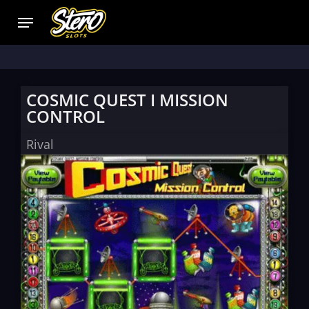
oker
COSMIC QUEST I MISSION
CONTROL
Rival
iews