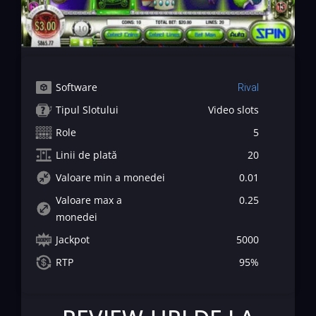
Cazino
Software
Rival
Tipul Slotului
Video slots
Role
5
Linii de plată
20
Valoare min a monedei
0.01
Valoare max a
0.25
monedei
Jackpot
5000
RTP
95%