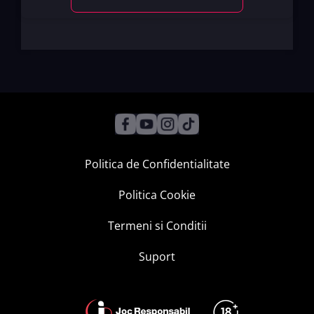
Politica de Confidentialitate
Politica Cookie
Termeni si Conditii
Suport