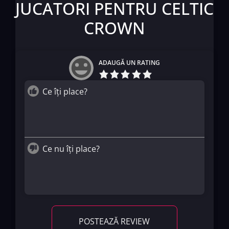
JUCATORI PENTRU CELTIC
CROWN
ADAUGĂ UN RATING
POSTEAZĂ REVIEW