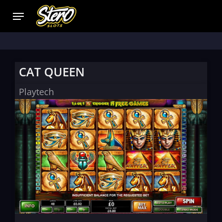
oker
CAT QUEEN
Playtech
iews