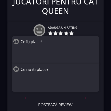
JUCATORI PENTRU CAT
QUEEN
ADAUGĂ UN RATING
POSTEAZĂ REVIEW