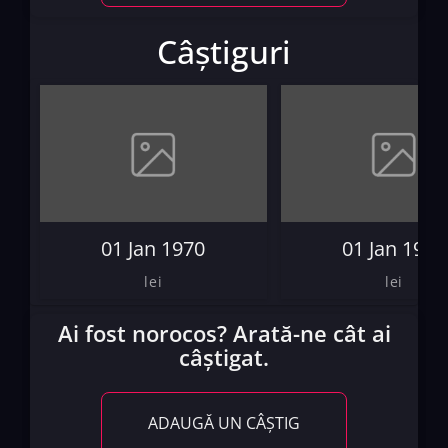
Câștiguri
01 Jan 1970
01 Jan 1970
lei
lei
Ai fost norocos? Arată-ne cât ai
câștigat.
ADAUGĂ UN CÂȘTIG