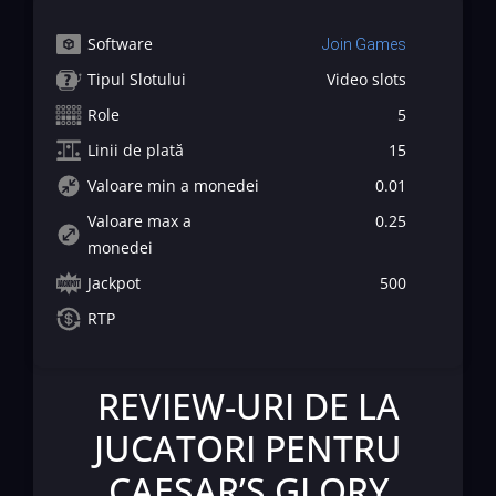
Software
Join Games
Cazino
Tipul Slotului
Video slots
Role
5
Linii de plată
15
Valoare min a monedei
0.01
Valoare max a
0.25
monedei
Jackpot
500
RTP
REVIEW-URI DE LA
JUCATORI PENTRU
CAESAR’S GLORY