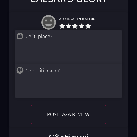
ADAUGĂ UN RATING
POSTEAZĂ REVIEW