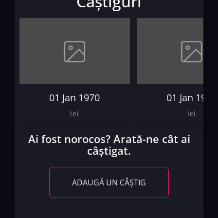
Câștiguri
01 Jan 1970
01 Jan 1970
lei
lei
Ai fost norocos? Arată-ne cât ai
câștigat.
ADAUGĂ UN CÂȘTIG