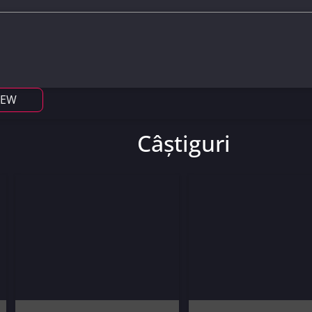
 REVIEW
Câștiguri