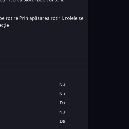
pe rotire Prin apăsarea rotirii, rolele se
ecție
Nu
Nu
Da
Nu
Da