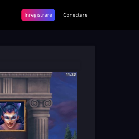
Inregistrare
Conectare