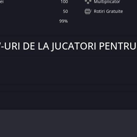
ei
100
Multiplicator
50
Rotiri Gratuite
99%
-URI DE LA JUCATORI PENTRU