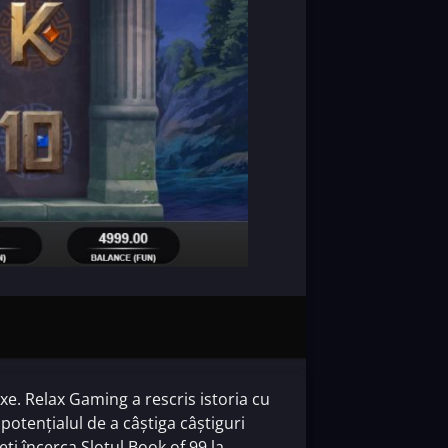
ixe. Relax Gaming a rescris istoria cu
 potențialul de a câștiga câștiguri
eți încerca Slotul Book of 99 la