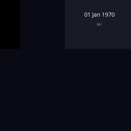
01 Jan 1970
lei