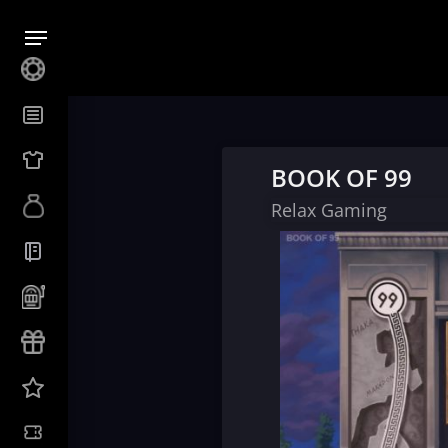
House of poker
Noutati
Giveaway
BOOK OF 99
Bonus Hunt
Relax Gaming
Casino Blog
Ghid Cazino
Castiguri
Cazino Reviews
Biletul Zilei