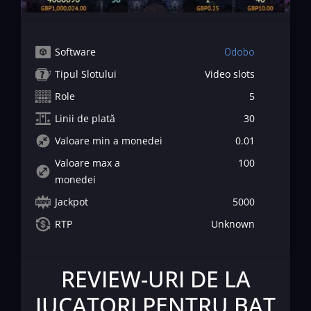
Cazino
Software
Odobo
Tipul Slotului
Video slots
Role
5
Linii de plată
30
Valoare min a monedei
0.01
Valoare max a
100
monedei
Jackpot
5000
RTP
Unknown
REVIEW-URI DE LA
JUCATORI PENTRU BAT