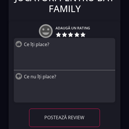
FAMILY
ADAUGĂ UN RATING
POSTEAZĂ REVIEW