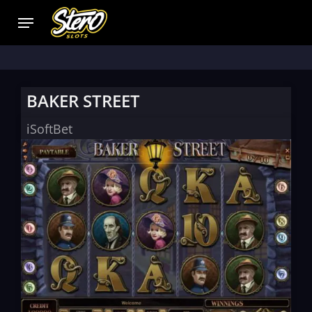
oker
BAKER STREET
iSoftBet
iews