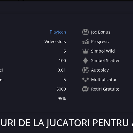
Joc Bonus
Playtech
Video slots
Progresiv
5
Simbol Wild
100
Simbol Scatter
ei
0.01
Autoplay
ei
5
Multiplicator
5000
Rotiri Gratuite
95%
URI DE LA JUCATORI PENTRU