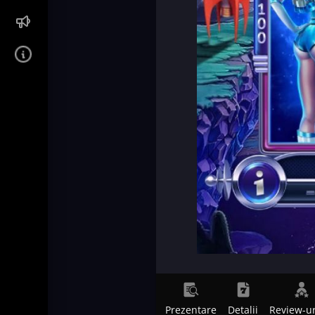
Reclamatii Cazino
Despre noi
Prezentare
Detalii
Review-ur