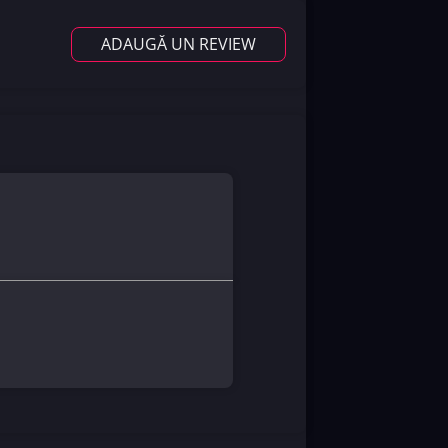
ADAUGĂ UN REVIEW