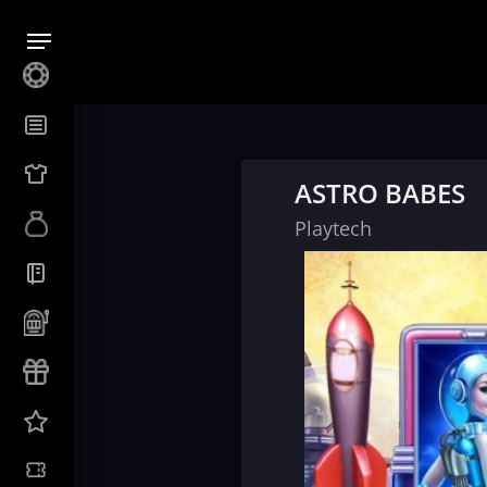
House of poker
Noutati
Giveaway
ASTRO BABES
Bonus Hunt
Playtech
Casino Blog
Ghid Cazino
Castiguri
Cazino Reviews
Biletul Zilei