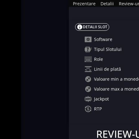
Prezentare
Detalii
Review-ur
DETALII SLOT
Software
Tipul Slotului
Role
Linii de plată
Valoare min a moned
Valoare max a moned
Jackpot
RTP
REVIEW-