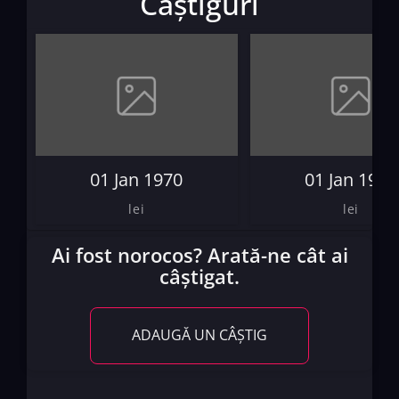
Câștiguri
01 Jan 1970
01 Jan 1970
lei
lei
Ai fost norocos? Arată-ne cât ai
câștigat.
ADAUGĂ UN CÂȘTIG