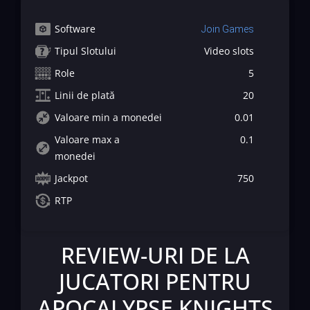
Software
Join Games
Cazino
Tipul Slotului
Video slots
Role
5
Linii de plată
20
Valoare min a monedei
0.01
Valoare max a
0.1
monedei
Jackpot
750
RTP
REVIEW-URI DE LA
JUCATORI PENTRU
APOCALYPSE KNIGHTS