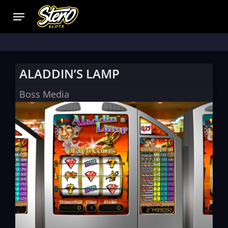
oker
ALADDIN’S LAMP
Boss Media
iews