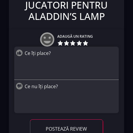
JUCATORI PENTRU
ALADDIN’S LAMP
ADAUGĂ UN RATING
POSTEAZĂ REVIEW