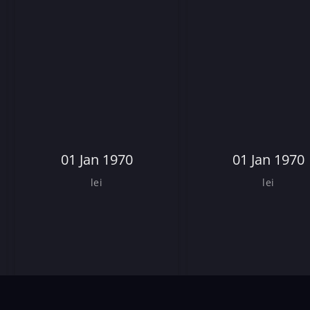
01 Jan 1970
01 Jan 1970
lei
lei