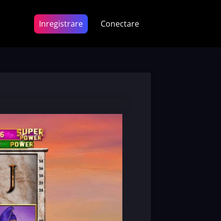
Inregistrare
Conectare