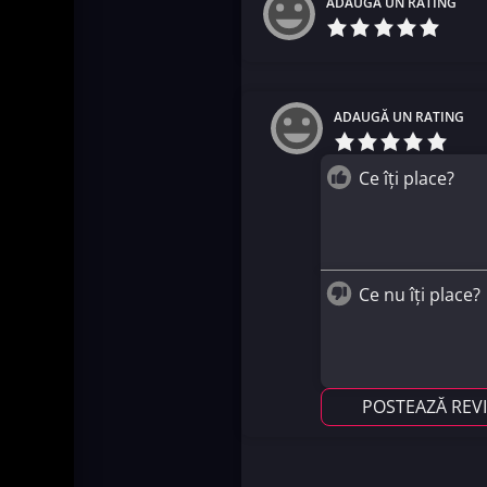
ADAUGĂ UN RATING
ADAUGĂ UN RATING
POSTEAZĂ