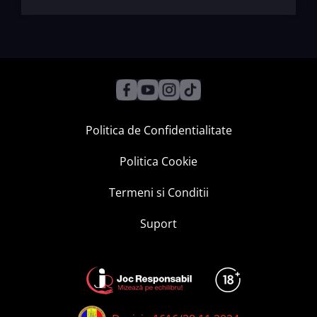
Politica de Confidentialitate
Politica Cookie
Termeni si Conditii
Suport