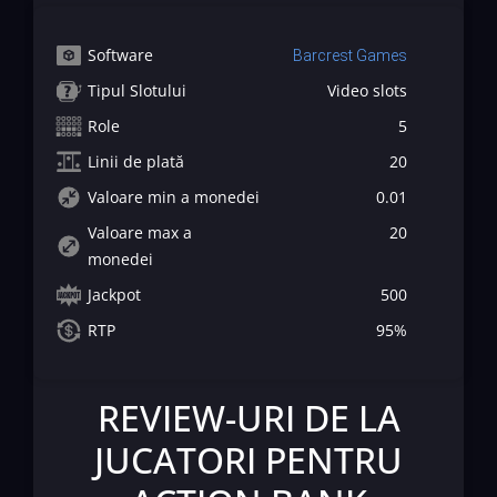
Cazino
Software
Barcrest Games
Tipul Slotului
Video slots
Role
5
Linii de plată
20
Valoare min a monedei
0.01
Valoare max a
20
monedei
Jackpot
500
RTP
95%
REVIEW-URI DE LA
JUCATORI PENTRU