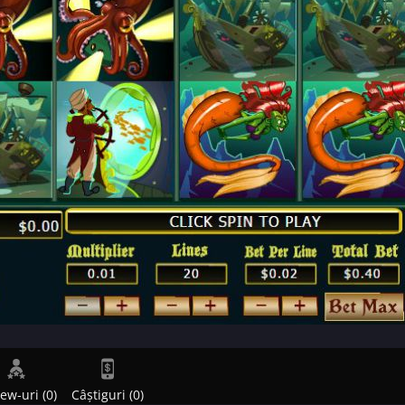
ew-uri (0)
Câștiguri (0)