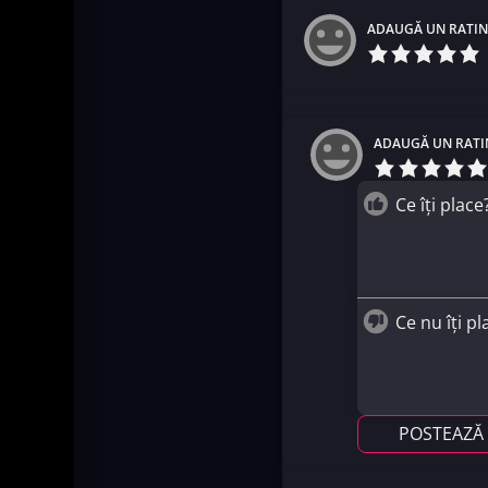
ADAUGĂ UN RATI
ADAUGĂ UN RAT