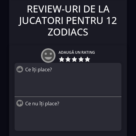
REVIEW-URI DE LA
JUCATORI PENTRU 12
ZODIACS
ADAUGĂ UN RATING