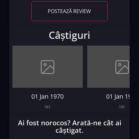
POSTEAZĂ REVIEW
Câștiguri
01 Jan 1970
01 Jan 1970
lei
lei
Ai fost norocos? Arată-ne cât ai
câștigat.