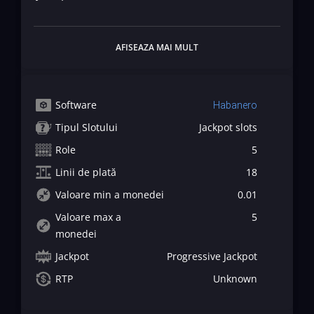
AFISEAZA MAI MULT
Software
Habanero
Tipul Slotului
Jackpot slots
Role
5
Linii de plată
18
Valoare min a monedei
0.01
Valoare max a
5
monedei
Jackpot
Progressive Jackpot
RTP
Unknown