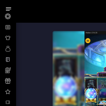
House of poker
Noutati
Giveaway
Bonus Hunt
Casino Blog
Ghid Cazino
Castiguri
Cazino Reviews
Biletul Zilei