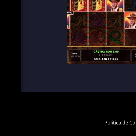
Politica de Co