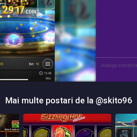
Mai multe postari de la @skito96