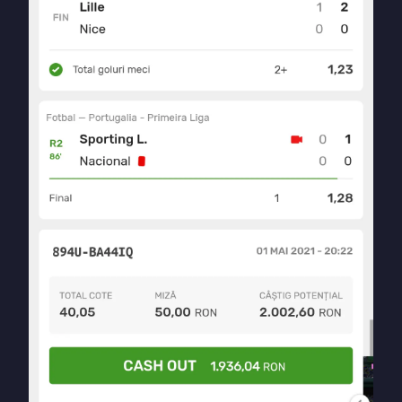
Cazino