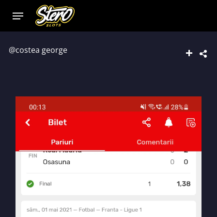
oker
@costea george
iews