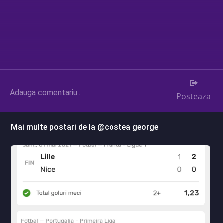
Vezi toate comentariile
Posteaza
Mai multe postari de la @costea george