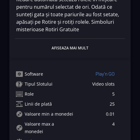
pentru numărul selectat de ori. Odată ce
sunteți gata și toate pariurile au fost setate,
apăsați pe Rotire și rotiți rolele.
Simboluri
misterioase
Rotiri Gratuite
AFISEAZA MAI MULT
Software
Play'n GO
Tipul Slotului
Video slots
Role
5
Linii de plată
25
Valoare min a monedei
0.01
Valoare max a
4
monedei