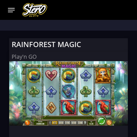
oker
RAINFOREST MAGIC
Play'n GO
iews