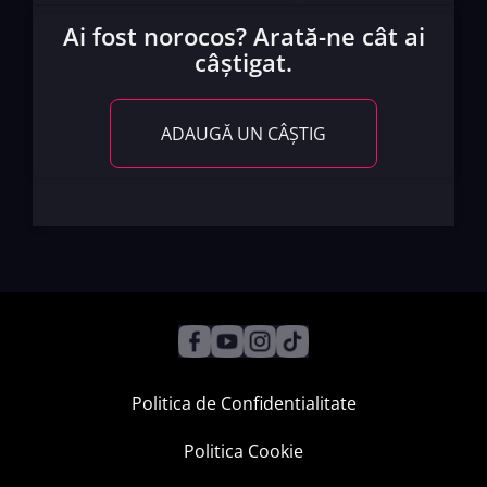
Ai fost norocos? Arată-ne cât ai
câștigat.
ADAUGĂ UN CÂȘTIG
Politica de Confidentialitate
Politica Cookie