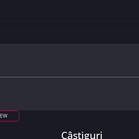
 REVIEW
Câștiguri