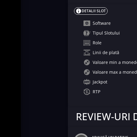
DETALII SLOT
Software
Tipul Slotului
Role
Linii de plată
Valoare min a moned
Valoare max a moned
Jackpot
RTP
REVIEW-URI 