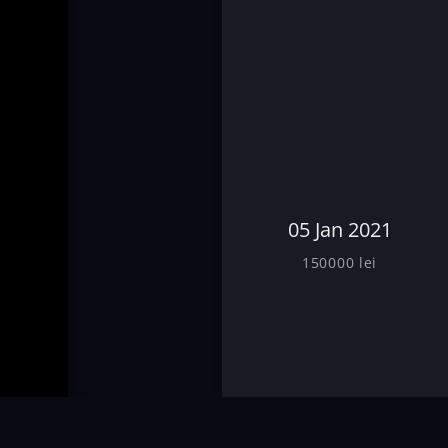
05 Jan 2021
150000 lei