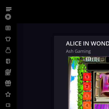
House of poker
Noutati
Giveaway
ALICE IN WON
Bonus Hunt
Ash Gaming
Casino Blog
Ghid Cazino
Castiguri
Cazino Reviews
Biletul Zilei