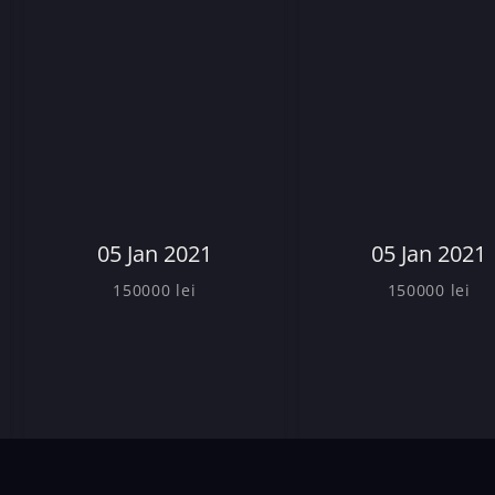
05 Jan 2021
05 Jan 2021
150000 lei
150000 lei