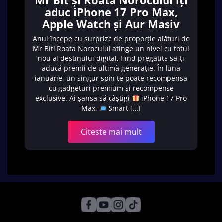
Mr Bit și Roata Norocului îți
aduc iPhone 17 Pro Max,
Apple Watch și Aur Masiv
Anul începe cu surprize de proporție alături de
Mr Bit! Roata Norocului atinge un nivel cu totul
nou al destinului digital, fiind pregătită să-ți
aducă premii de ultimă generație. În luna
ianuarie, un singur spin te poate recompensa
cu gadgeturi premium și recompense
exclusive. Ai șansa să câștigi
iPhone 17 Pro
Max,
Smart […]
Citeste mai mult