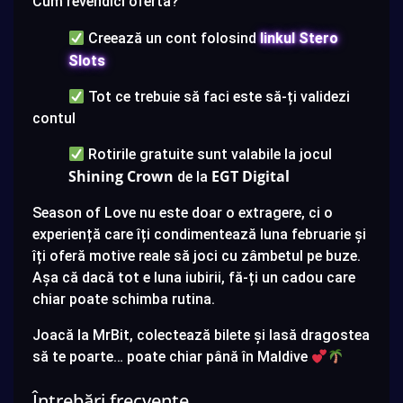
Cum revendici oferta?
Creează un cont folosind
linkul Stero
Slots
Tot ce trebuie să faci este să-ți validezi
contul
Rotirile gratuite sunt valabile la jocul
Shining Crown
EGT Digital
de la
Season of Love nu este doar o extragere, ci o
experiență care îți condimentează luna februarie și
îți oferă motive reale să joci cu zâmbetul pe buze.
Așa că dacă tot e luna iubirii, fă-ți un cadou care
chiar poate schimba rutina.
Joacă la MrBit, colectează bilete și lasă dragostea
să te poarte… poate chiar până în Maldive
Întrebări frecvente