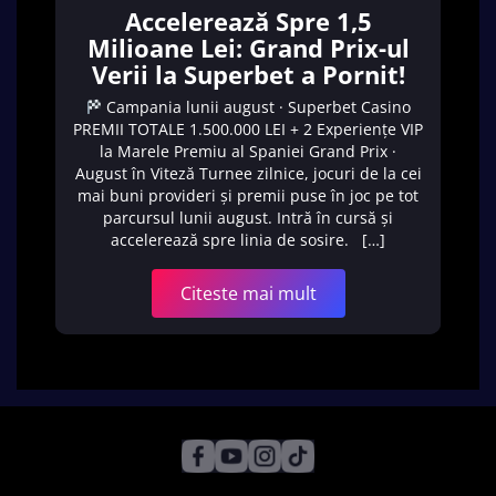
Accelerează Spre 1,5
Milioane Lei: Grand Prix-ul
Verii la Superbet a Pornit!
Campania lunii august · Superbet Casino
PREMII TOTALE 1.500.000 LEI + 2 Experiențe VIP
la Marele Premiu al Spaniei Grand Prix ·
August în Viteză Turnee zilnice, jocuri de la cei
mai buni provideri și premii puse în joc pe tot
parcursul lunii august. Intră în cursă și
accelerează spre linia de sosire. […]
Citeste mai mult