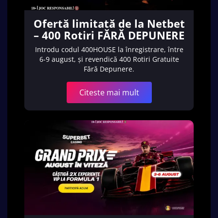
Ofertă limitată de la Netbet
– 400 Rotiri FĂRĂ DEPUNERE
Introdu codul 400HOUSE la înregistrare, între
6-9 august, și revendică 400 Rotiri Gratuite
Fără Depunere.
Citeste mai mult