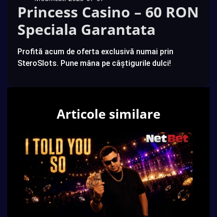
Princess Casino – 60 RON
Cazino
Speciala Garantata
Profită acum de oferta exclusivă numai prin
SteroSlots. Pune mâna pe câștigurile dulci!
Articole similare