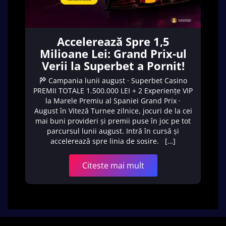
Accelerează Spre 1,5
Milioane Lei: Grand Prix-ul
Verii la Superbet a Pornit!
Campania lunii august · Superbet Casino
PREMII TOTALE 1.500.000 LEI + 2 Experiențe VIP
la Marele Premiu al Spaniei Grand Prix ·
August în Viteză Turnee zilnice, jocuri de la cei
mai buni provideri și premii puse în joc pe tot
parcursul lunii august. Intră în cursă și
accelerează spre linia de sosire. […]
Citeste mai mult