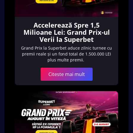
Accelerează Spre 1,5
Milioane Lei: Grand Prix-ul
Verii la Superbet
Grand Prix la Superbet aduce zilnic turnee cu
premii reale și un fond total de 1.500.000 LEI
plus multe premii.
Citeste mai mult