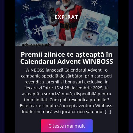
EXPIRAT
Premii zilnice te așteaptă în
Calendarul Advent WINBOSS
WINBOSS lansează Calendarul Advent , o
campanie specială de sărbători prin care poți
revendica premii și bonusuri exclusive. În
fiecare zi între 15 și 28 decembrie 2025, te
așteaptă o surpriză nouă, disponibilă pentru
timp limitat. Cum poți revendica premiile ?
Este foarte simplu să începi aventura Winboss.
Indiferent dacă ești jucător nou sau unul […]
Citeste mai mult