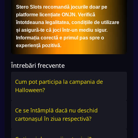
Stero Slots recomandă jocurile doar pe
platforme licențiate ONJN. Verifică
întotdeauna legalitatea, condițiile de utilizare
și asigură-te că joci într-un mediu sigur.
Informația corectă e primul pas spre o
experiență pozitivă.
Întrebări frecvente
Cum pot participa la campania de
Halloween?
Ce se întâmplă dacă nu deschid
cartonașul în ziua respectivă?