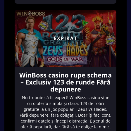
EXPIRAT
WinBoss casino rupe schema
– Exclusiv 123 de runde Fără
depunere
Nu trebuie să fii expert! WinBoss casino vine
cu o ofertă simplă și clară: 123 de rotiri
gratuite la un joc popular – Zeus vs Hades.
Fără depunere, fără obligații. Doar îți faci cont,
confirmi datele și începi distracția. E genul de
ofertă populară, dar fără să te oblige la nimic.