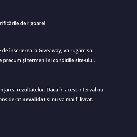
ficările de rigoare!
nte de înscrierea la Giveaway, va rugăm să
 precum și termenii si condițiile site-ului.
nțarea rezultatelor. Dacă în acest interval nu
considerat
nevalidat
și nu va mai fi livrat.