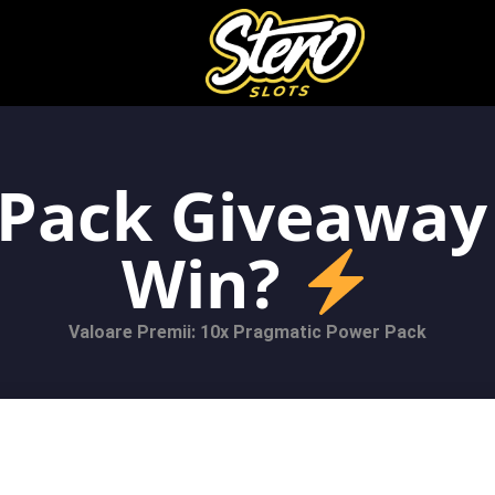
Pack Giveaway
Win?
Valoare Premii: 10x Pragmatic Power Pack