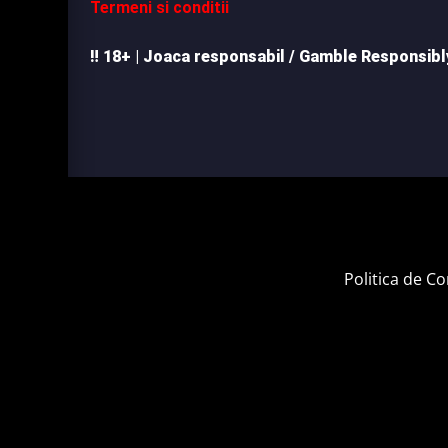
Termeni si conditii
‼ 18+ | Joaca responsabil / Gamble Responsibl
Va rugam sa cititi cu atentie acesti Termeni si Co
Termeni si Conditii, constituie un acord obliga
Pentru a participa la acest concurs, utili
Politica de Co
Premiile for fi livrate pe adresa de email
completata in formular
Accesand Stero Slots va exprimati acordul ca at
dumneavoastra. Prin acceptarea acestor terme
In cazul in care utilizatorul nu este de a