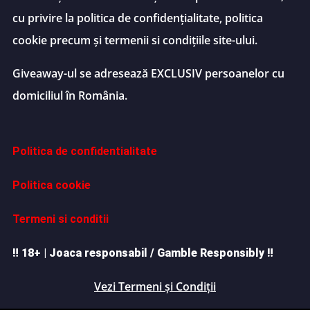
cu privire la politica de confidențialitate, politica
cookie precum și termenii si condițiile site-ului.
Giveaway-ul se adresează EXCLUSIV persoanelor cu
domiciliul în România.
Politica de confidentialitate
Politica cookie
Termeni si conditii
‼ 18+ | Joaca responsabil / Gamble Responsibly ‼
Vezi Termeni și Condiții