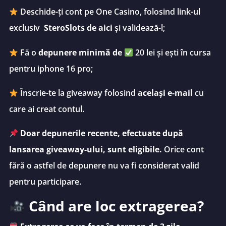
Deschide-ți cont pe One Casino, folosind link-ul
exclusiv
SteroSlots de aici
și validează-l;
Fă o
depunere minimă de
20 lei și ești în cursa
pentru iphone 16 pro;
Înscrie-te la giveaway folosind
același e-mail
cu
care ai creat contul.
Doar depunerile recente, efectuate după
lansarea giveaway-ului, sunt eligibile.
Orice cont
fără o astfel de depunere nu va fi considerat valid
pentru participare.
Când are loc extragerea?