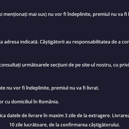
ași menţionaţi mai sus) nu vor fi îndeplinite, premiul nu va fi l
, la adresa indicată. Câștigătorii au responsabilitatea de a c
nsultați următoarele secțiuni de pe site-ul nostru, cu privire
te nu vor fi îndeplinite, premiul nu va fi livrat.
 cu domiciliul în România.
ca datele de livrare în maxim 3 zile de la extragere. Livrar
10 zile lucrătoare, de la confirmarea câștigătorului.