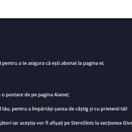
pentru a te asigura că ești abonat la pagina ei;
i
n o postare de pe pagina Aianei;
tău, pentru a împărtăși șansa de câștig și cu prietenii tăi!
tori iar aceștia vor fi afișați pe SteroSlots la secțiunea Gi