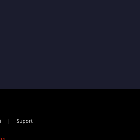
rati ca intelegeti pe deplin continutul lor. Acesti
acestor Termeni si Conditii este sa reglementeze
sta de 18 ani.
i
|
Suport
024