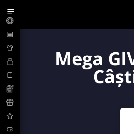
House of poker
Noutati
Giveaway
Mega GIV
Bonus Hunt
Câșt
Casino Blog
Ghid Cazino
Castiguri
Cazino Reviews
Biletul Zilei