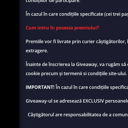
condițiilor de participare.
În cazul în care condițiile specificate (cei trei p
Cum intru în posesia premiului?
Premiile vor fi livrate prin curier câștigătorilor
extragere.
Înainte de înscrierea la Giveaway, va rugăm să co
cookie precum și termenii si condițiile site-ului.
IMPORTANT!
În cazul în care condițiile specifica
Giveaway-ul se adresează EXCLUSIV persoanelor
Câștigătorul are responsabilitatea de a comuni