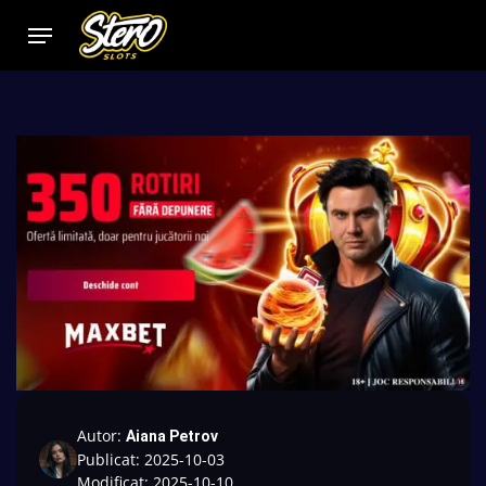
oker
Autor:
iews
Aiana Petrov
Publicat: 2025-10-03
Modificat: 2025-10-10