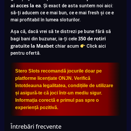
ai acces la ea
. Și exact de asta suntem noi aici:
să-ți aducem ce e mai bun, ce e mai fresh și ce e
mai profitabil în lumea sloturilor.
Așa că, dacă vrei să te distrezi pe bune fără să
350 de rotiri
bagi bani din buzunar, ia-ți cele
gratuite la Maxbet
chiar acum
Click aici
pentru ofertă
.
Stero Slots recomandă jocurile doar pe
platforme licențiate ONJN. Verifică
întotdeauna legalitatea, condițiile de utilizare
și asigură-te că joci într-un mediu sigur.
Informația corectă e primul pas spre o
experiență pozitivă.
Întrebări frecvente