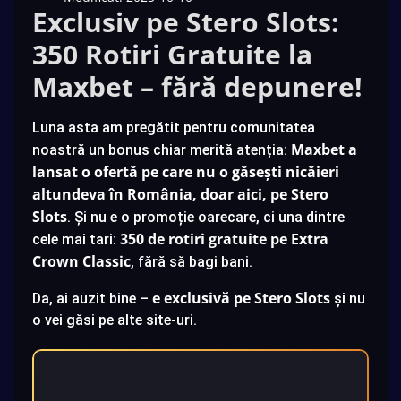
Exclusiv pe Stero Slots:
Cazino
350 Rotiri Gratuite la
Maxbet – fără depunere!
Luna asta am pregătit pentru comunitatea
Maxbet a
noastră un bonus chiar merită atenția:
lansat o ofertă pe care nu o găsești nicăieri
altundeva în România, doar aici, pe Stero
Slots
. Și nu e o promoție oarecare, ci una dintre
350 de rotiri gratuite pe Extra
cele mai tari:
Crown Classic
, fără să bagi bani.
e exclusivă pe Stero Slots
Da, ai auzit bine –
și nu
o vei găsi pe alte site-uri.