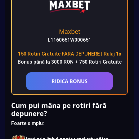
Maxbet
L1160661W000651
150 Rotiri Gratuite FARA DEPUNERE | Rulaj 1x
Bonus până la 3000 RON + 750 Rotiri Gratuite
RIDICA BONUS
Cum pui mâna pe rotiri fără
depunere?
Foarte simplu: