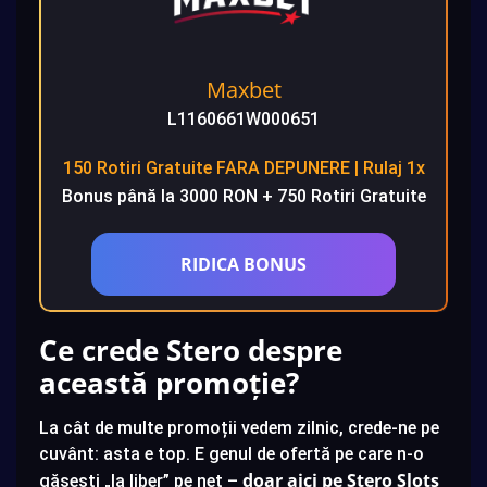
Maxbet
L1160661W000651
150 Rotiri Gratuite FARA DEPUNERE | Rulaj 1x
Bonus până la 3000 RON + 750 Rotiri Gratuite
RIDICA BONUS
Ce crede Stero despre
această promoție?
La cât de multe promoții vedem zilnic, crede-ne pe
cuvânt: asta e top. E genul de ofertă pe care n-o
doar aici pe Stero Slots
găsești „la liber” pe net –