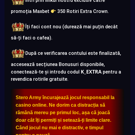
Intri prin linkul nostru exclusiv către
promoția Maxbet
350 Rotiri Extra Crown
.
Îți faci cont nou (durează mai puțin decât
să-ți faci o cafea).
După ce verificarea contului este finalizată,
accesează secțiunea Bonusuri disponibile,
K_EXTRA
conectează-te și introdu codul
pentru a
revendica rotirile gratuite.
Stero Army încurajează jocul responsabil la
casino online. Ne dorim ca distracția să
rămână mereu pe primul loc, așa că joacă
doar cât îți permiți și setează-ți limite clare.
Când jocul nu mai e distractiv, e timpul