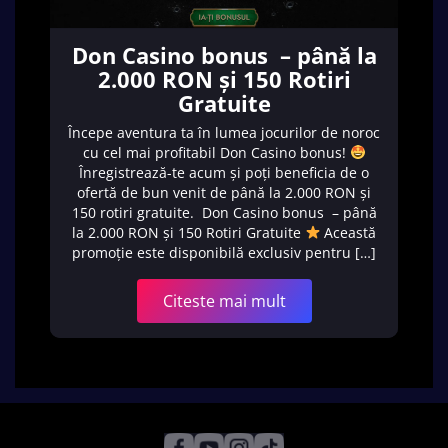
Don Casino bonus – până la
2.000 RON și 150 Rotiri
Gratuite
Începe aventura ta în lumea jocurilor de noroc
cu cel mai profitabil Don Casino bonus!
Înregistrează-te acum și poți beneficia de o
ofertă de bun venit de până la 2.000 RON și
150 rotiri gratuite. Don Casino bonus – până
la 2.000 RON și 150 Rotiri Gratuite
Această
promoție este disponibilă exclusiv pentru […]
Citeste mai mult