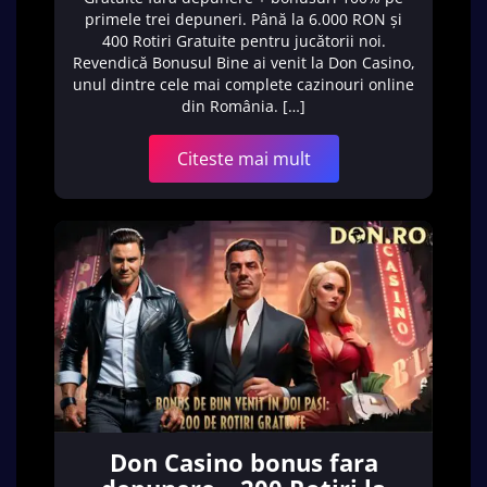
primele trei depuneri. Până la 6.000 RON și
400 Rotiri Gratuite pentru jucătorii noi.
Revendică Bonusul Bine ai venit la Don Casino,
unul dintre cele mai complete cazinouri online
din România. […]
Citeste mai mult
Don Casino bonus fara