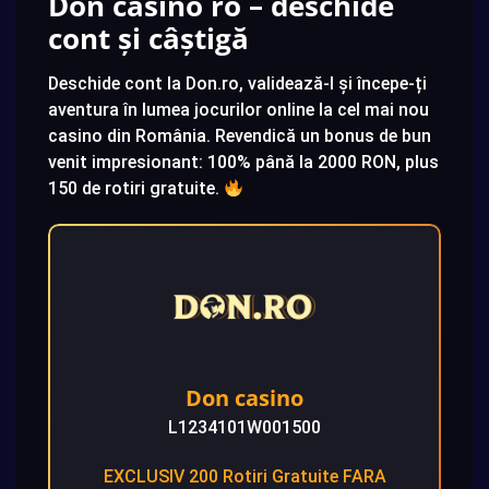
Don casino ro – deschide
cont și câștigă
Deschide cont la
Don.ro
, validează-l și începe-ți
aventura în lumea jocurilor online la cel mai nou
casino din România. Revendică un bonus de bun
venit impresionant: 100% până la 2000 RON, plus
150 de rotiri gratuite.
Don casino
L1234101W001500
EXCLUSIV 200 Rotiri Gratuite FARA