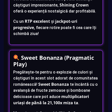
Shining Crown
câștiguri impresionante,
oferă o experiență nostalgică dar profitabilă.
RTP excelent
jackpot-uri
Cu un
și
progresive
, fiecare rotire poate fi cea care îți
schimbă ziua!
Sweet Bonanza (Pragmatic
Play)
Pregătește-te pentru o explozie de culori și
câștiguri în acest slot adorat de comunitatea
Sweet Bonanza
românească!
te încântă cu o
avalanșă de fructe zemoase și bomboane
multiplicatori
delicioase care pot aduce
uriași de până la 21,100x miza ta
.