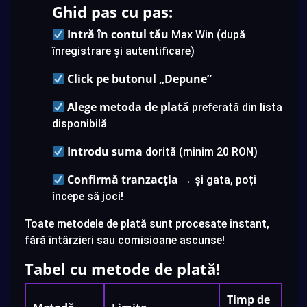
Ghid pas cu pas:
Intră în contul tău
Max Win (după
înregistrare și autentificare)
Click pe butonul „Depune”
Alege metoda de plată
preferată din lista
disponibilă
Introdu suma
dorită (minim 20 RON)
Confirmă tranzacția
→ și gata, poți
începe să joci!
Toate metodele de plată sunt procesate instant,
fără întârzieri sau comisioane ascunse!
Tabel cu metode de plată!
Timp de