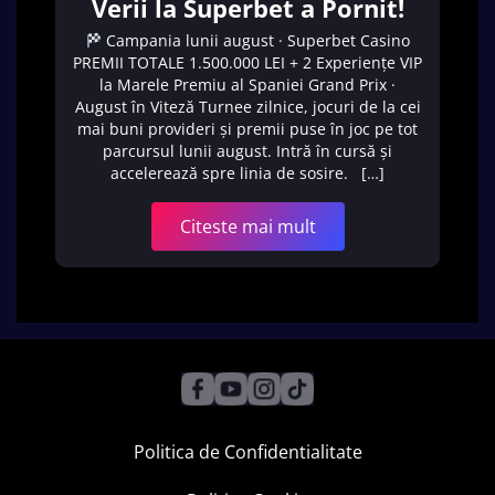
Verii la Superbet a Pornit!
Campania lunii august · Superbet Casino
PREMII TOTALE 1.500.000 LEI + 2 Experiențe VIP
la Marele Premiu al Spaniei Grand Prix ·
August în Viteză Turnee zilnice, jocuri de la cei
mai buni provideri și premii puse în joc pe tot
parcursul lunii august. Intră în cursă și
accelerează spre linia de sosire. […]
Citeste mai mult
Politica de Confidentialitate