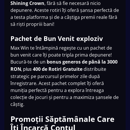
Shining Crown
, fără să fie necesară nicio
depunere. Aceste rotiri îți oferă șansa perfectă de
a testa platforma și de a câștiga premii reale fără
să riști propriii bani!
Pachet de Bun Venit exploziv
Max Win te întâmpină regește cu un pachet de
bun venit care îți poate tripla prima depunere!
Bucură-te de un
bonus generos de până la 3000
RON
400 de Rotiri Gratuite
distribuite
, plus
strategic pe parcursul primelor zile după
înregistrare. Acest pachet complet îți oferă
muniția perfectă pentru a explora întreaga
colecție de jocuri și pentru a maximiza șansele de
câștig.
Promoții Săptămânale Care
Îți Încarcă Contul