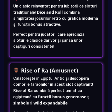
Un clasic reinventat pentru iubitorii de sloturi
Dice and Roll
tradiționale!
combină
simplitatea jocurilor retro cu grafică modernă
și funcții bonus atractive.
Perfect pentru jucătorii care apreciază
sloturile clasice dar vor și șansa unor
câștiguri consistente!
Rise of Ra (Amusnet)
Călătorește în Egiptul Antic și descoperă
comorile faraonilor în acest slot captivant!
Rise of Ra
combină perfect tematica
funcții bonus generoase
egipteană cu
și
simboluri wild expandabile
.