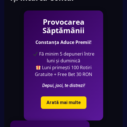
Provocarea
Săptămânii
Constanța Aduce Premii!
Fă minim 5 depuneri între
luni și duminică
Luni primești 100 Rotiri
Gratuite + Free Bet 30 RON
Depui, joci, te distrezi!
Arată mai multe