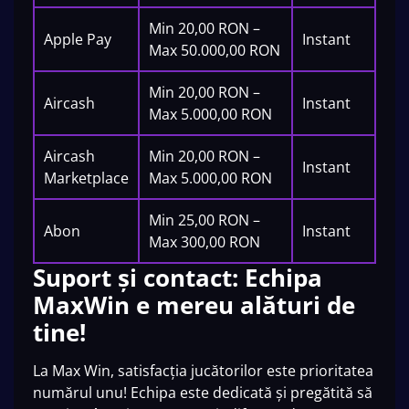
Min 20,00 RON –
Apple Pay
Instant
Max 50.000,00 RON
Min 20,00 RON –
Aircash
Instant
Max 5.000,00 RON
Aircash
Min 20,00 RON –
Instant
Marketplace
Max 5.000,00 RON
Min 25,00 RON –
Abon
Instant
Max 300,00 RON
Suport și contact: Echipa
MaxWin e mereu alături de
tine!
La Max Win, satisfacția jucătorilor este prioritatea
numărul unu! Echipa este dedicată și pregătită să