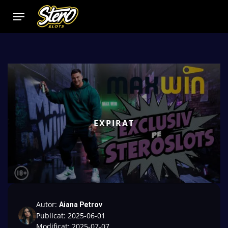
oker
EXPIRAT
Autor:
iews
Aiana Petrov
Publicat: 2025-06-01
Modificat: 2025-07-07