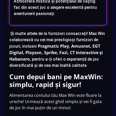
Atmosfera mistică și potențialul de câștig
fac din acest joc o alegere excelentă pentru
aventurierii pasionați.
Și multe altele de la furnizori consacrați! Max Win
colaborează cu cei mai prestigioși furnizori de
Pragmatic Play, Amusnet, EGT
jocuri, inclusiv
Digital, Playson, Spribe, Fazi, CT Interactive și
Habanero
, pentru a-ți oferi o experiență de joc
diversificată și de cea mai înaltă calitate.
Cum depui bani pe MaxWin:
simplu, rapid și sigur!
Alimentarea contului tău Max Win este floare la
ureche! Urmează acest ghid simplu și vei fi gata
de joc în mai puțin de un minut: