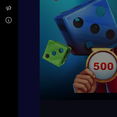
Reclamatii Cazino
Despre noi