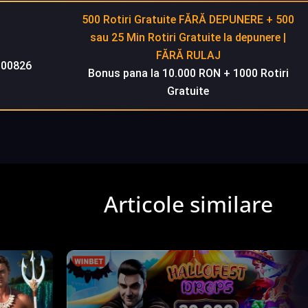
500 Rotiri Gratuite FĂRĂ DEPUNERE + 500
sau 25 Min Rotiri Gratuite la depunere |
FĂRĂ RULAJ
00826
Bonus pana la 10.000 RON + 1000 Rotiri
Gratuite
Articole similare