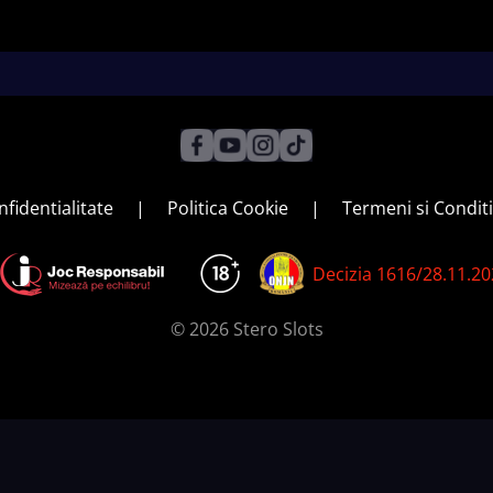
nfidentialitate
|
Politica Cookie
|
Termeni si Conditi
Decizia 1616/28.11.2
© 2026 Stero Slots