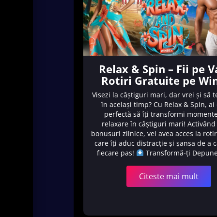
Relax & Spin – Fii pe V
Rotiri Gratuite pe Wi
Visezi la câștiguri mari, dar vrei și să t
în același timp? Cu Relax & Spin, ai
perfectă să îți transformi moment
relaxare în câștiguri mari! Activând
bonusuri zilnice, vei avea acces la rotir
care îți aduc distracție și șansa de a c
fiecare pas!
Transformă-ți Depuner
Citeste mai mult