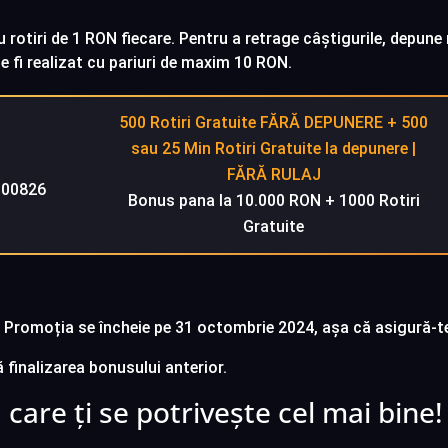
 rotiri de 1 RON fiecare. Pentru a retrage câștigurile, depun
te fi realizat cu pariuri de maxim 10 RON.
500 Rotiri Gratuite FĂRĂ DEPUNERE + 500
sau 25 Min Rotiri Gratuite la depunere |
FĂRĂ RULAJ
00826
Bonus pana la 10.000 RON + 1000 Rotiri
Gratuite
 Promoția se încheie pe 31 octombrie 2024, așa că asigură-te 
finalizarea bonusului anterior.
care ți se potrivește cel mai bine!