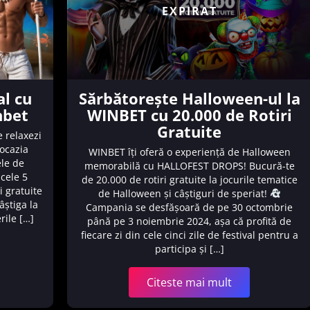
EXPIRAT
al cu
Sărbătorește Halloween-ul la
nbet
WINBET cu 20.000 de Rotiri
Gratuite
e relaxezi
 ocazia
WINBET îți oferă o experiență de Halloween
ele de
memorabilă cu HALLOFEST DROPS! Bucură-te
 cele 5
de 20.000 de rotiri gratuite la jocurile tematice
i gratuite
de Halloween și câștiguri de speriat!
âștiga la
Campania se desfășoară de pe 30 octombrie
ile […]
până pe 3 noiembrie 2024, așa că profită de
fiecare zi din cele cinci zile de festival pentru a
participa și […]
Citeste mai mult