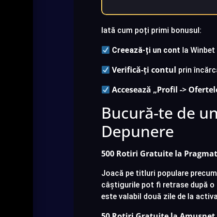
Iată cum poți primi bonusul:
Creează-ți un cont
la Winbet 
Verifică-ți contul
prin încărc
Accesează „Profil -> Oferte
Bucură-te de un
Depunere
500 Rotiri Gratuite la Pragmat
Joacă pe titluri populare precum
câștigurile pot fi retrase după o
este valabil două zile de la activa
50 Rotiri Gratuite la Amusnet