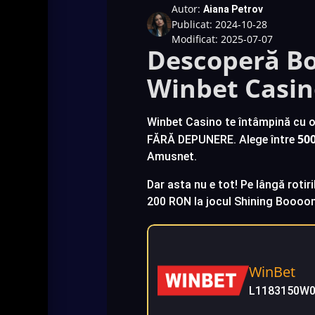
Autor:
Aiana Petrov
Publicat: 2024-10-28
Modificat: 2025-07-07
Descoperă Bo
Winbet Casi
Winbet Casino te întâmpină cu o o
500
FĂRĂ DEPUNERE. Alege între
Amusnet.
Dar asta nu e tot! Pe lângă roti
200 RON la jocul Shining Boooo
WinBet
L1183150W0