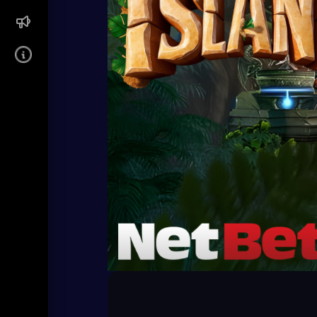
Reclamatii Cazino
Despre noi