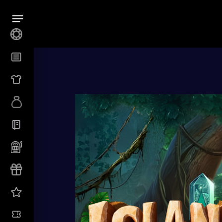
House of poker
Noutati
Giveaway
Bonus Hunt
Casino Blog
Ghid Cazino
Castiguri
Cazino Reviews
Biletul Zilei