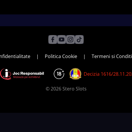
nfidentialitate
|
Politica Cookie
|
Termeni si Conditi
Decizia 1616/28.11.2
© 2026 Stero Slots