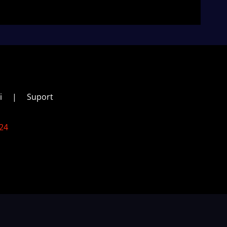
i
|
Suport
024