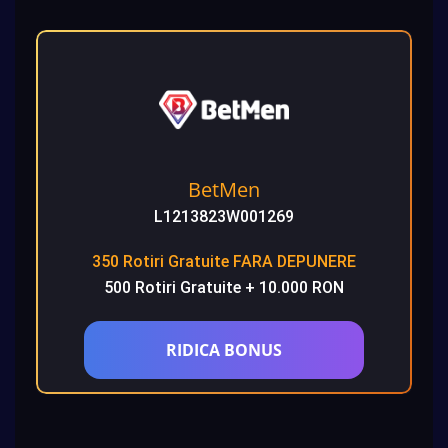
BetMen
L1213823W001269
350 Rotiri Gratuite FARA DEPUNERE
500 Rotiri Gratuite + 10.000 RON
RIDICA BONUS