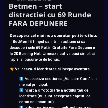
Betmen – start
Cazino
distractiei cu 69 Runde
FARA DEPUNERE
Descopera cel mai nou operator pe SteroSlots
– BetMen!
E timpul sa intri in actiune si sa
descoperi cele
69 Rotiri Gratuite Fara Depunere
la 20 Burning Hot
. Urmeaza cativa pasi simpli si
rapizi si bucura-te de bonus.
Valideaza-ti identitatea si incepe aventura:
Acceseaza sectiunea
„Validare Cont”
din
meniul principal.
Incarca o fotografie a actului tau de
identitate (nu sunt acceptate capturi de
ecran sau scan-uri).
In doar cativa pasi simpli, esti gata sa