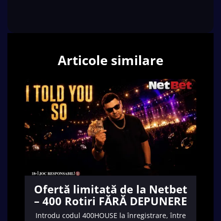
Articole similare
Ofertă limitată de la Netbet
– 400 Rotiri FĂRĂ DEPUNERE
Introdu codul 400HOUSE la înregistrare, între